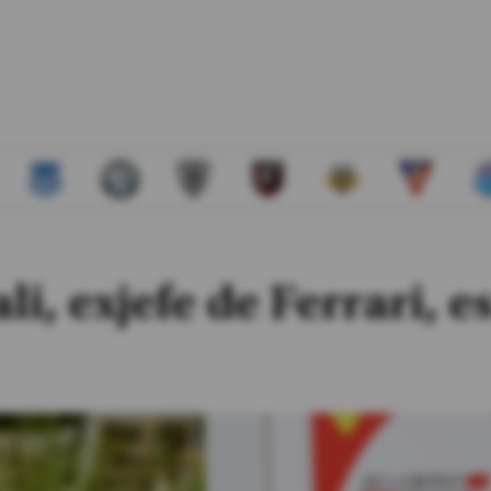
i, exjefe de Ferrari, e