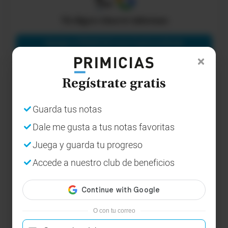
Tú eliges cómo te informas
Agregar a PRIMICIAS como fuente preferida
Regístrate gratis
Guarda tus notas
Dale me gusta a tus notas favoritas
Juega y guarda tu progreso
Accede a nuestro club de beneficios
O con tu correo