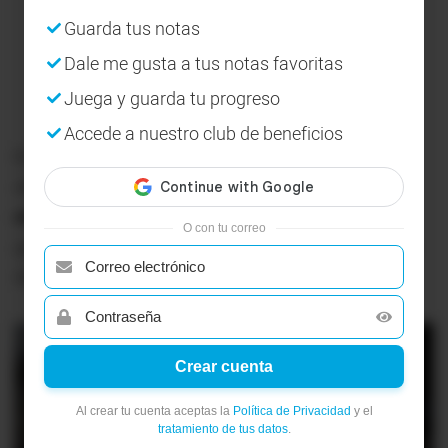
Guarda tus notas
Dale me gusta a tus notas favoritas
Juega y guarda tu progreso
Accede a nuestro club de beneficios
En varias de las
diez provincias turcas
más
afectadas, se han producido
cortes de gas y
electricidad
, y en algunos embalses han aparecido
O con tu correo
grietas, aunque las autoridades afirman que no hay
daños estructurales.
Crear cuenta
Al crear tu cuenta aceptas la
Política de Privacidad
y el
tratamiento de tus datos
.