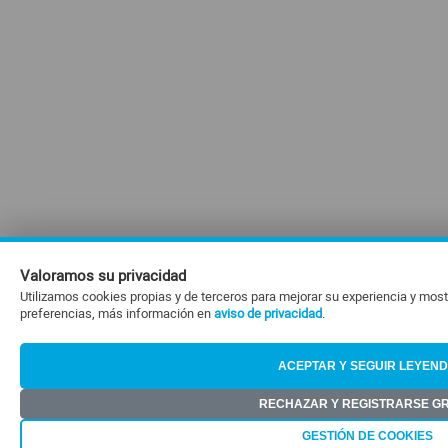
Valoramos su privacidad
Utilizamos cookies propias y de terceros para mejorar su experiencia y mos
preferencias, más información en
aviso de privacidad
.
ACEPTAR Y SEGUIR LEYEN
RECHAZAR Y REGISTRARSE GR
GESTIÓN DE COOKIES