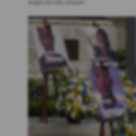
acepto de todo corazón”.