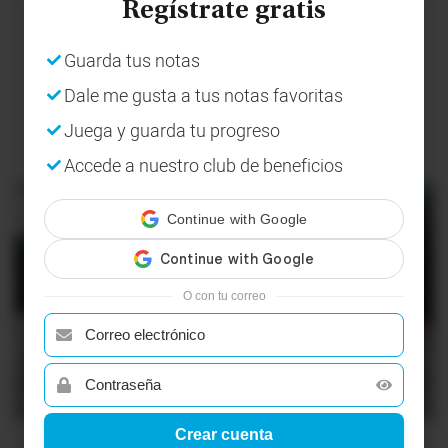
Regístrate gratis
Guarda tus notas
Dale me gusta a tus notas favoritas
Juega y guarda tu progreso
Accede a nuestro club de beneficios
O con tu correo
Crear cuenta
Un patrulla del Ejército ecuatoriano recorre el río San Miguel,