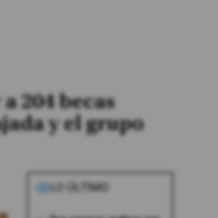
 a 204 becas
jada y el grupo
LO ÚLTIMO