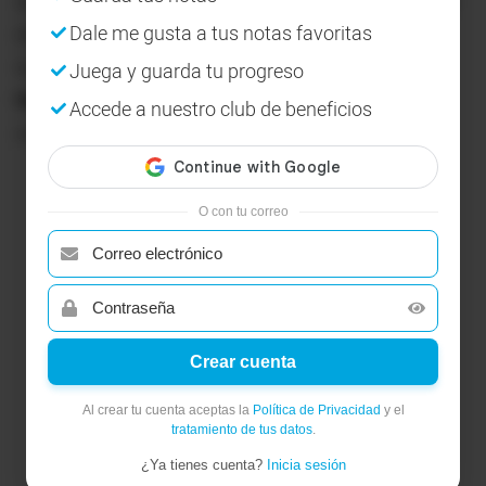
Sin embargo, el Acuerdo Ministerial MINEDUC-2023-
Dale me gusta a tus notas favoritas
00014-A, emitido en el Gobierno del expresidente
Guillermo Lasso,
ya permite el ingreso de la Policía
Juega y guarda tu progreso
Nacional a los planteles educativos,
bajo ciertas
Accede a nuestro club de beneficios
condiciones.
O con tu correo
Crear cuenta
Al crear tu cuenta aceptas la
Política de Privacidad
y el
tratamiento de tus datos
.
¿Ya tienes cuenta?
Inicia sesión