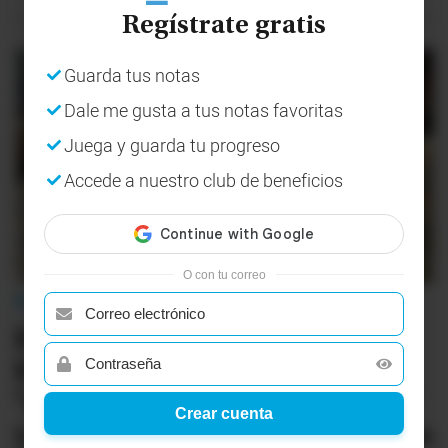
Regístrate gratis
Guarda tus notas
Dale me gusta a tus notas favoritas
Juega y guarda tu progreso
Accede a nuestro club de beneficios
O con tu correo
Seguridad
El New York Times dice que
Ecuador se convirtió en la
"superautopista de la cocaína”
Crear cuenta
y señala al correísmo como uno