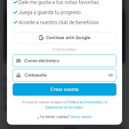
Dale me gusta a tus notas favoritas
Juega y guarda tu progreso
Accede a nuestro club de beneficios
O con tu correo
Economía
Nueva lista de
multimillonarios: Musk,
Crear cuenta
Zuckerberg y Bezzos son las
Al crear tu cuenta aceptas la
Política de Privacidad
y el
personas más ricas de 2025
tratamiento de tus datos
.
¿Ya tienes cuenta?
Inicia sesión