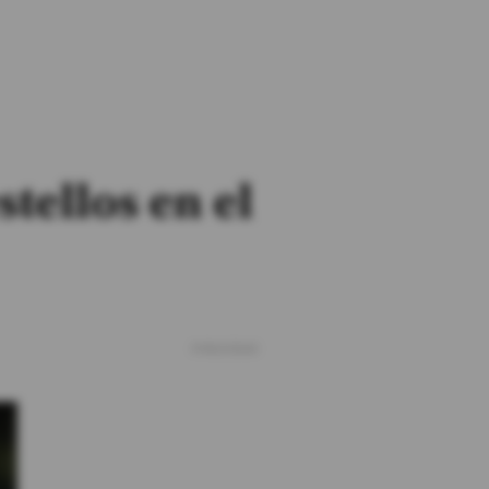
tellos en el