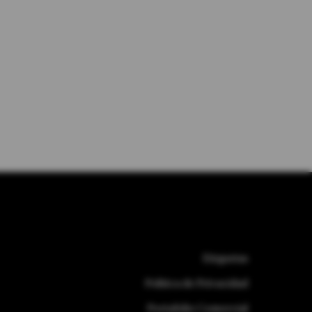
Etiquetas
Politica de Privacidad
Portafolio Comercial