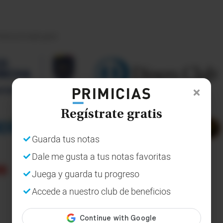
Regístrate gratis
Guarda tus notas
Dale me gusta a tus notas favoritas
Juega y guarda tu progreso
Accede a nuestro club de beneficios