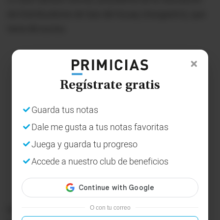
de Distribuidores de Gas del Azuay (Asogastro), que
tiene 68 socios.
Regístrate gratis
Guarda tus notas
Dale me gusta a tus notas favoritas
Juega y guarda tu progreso
Accede a nuestro club de beneficios
Gómez reconoce que los
clientes recibieron con
O con tu correo