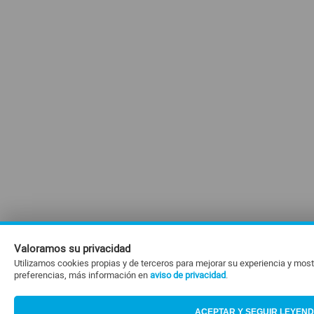
Valoramos su privacidad
Utilizamos cookies propias y de terceros para mejorar su experiencia y mos
preferencias, más información en
aviso de privacidad
.
ACEPTAR Y SEGUIR LEYEN