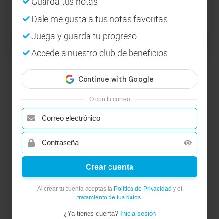
Guarda tus notas
Dale me gusta a tus notas favoritas
Tú eliges cómo te informas
Juega y guarda tu progreso
Agregar a PRIMICIAS como fuente preferida
Accede a nuestro club de beneficios
O con tu correo
Crear cuenta
Al crear tu cuenta aceptas la
Política de Privacidad
y el
tratamiento de tus datos
.
¿Ya tienes cuenta?
Inicia sesión