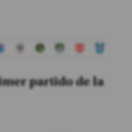
imer partido de la