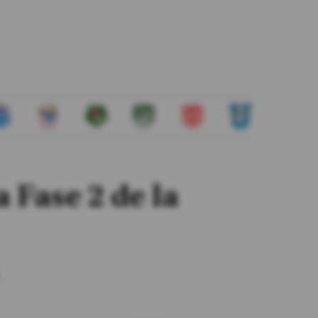
 Fase 2 de la