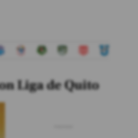
on Liga de Quito