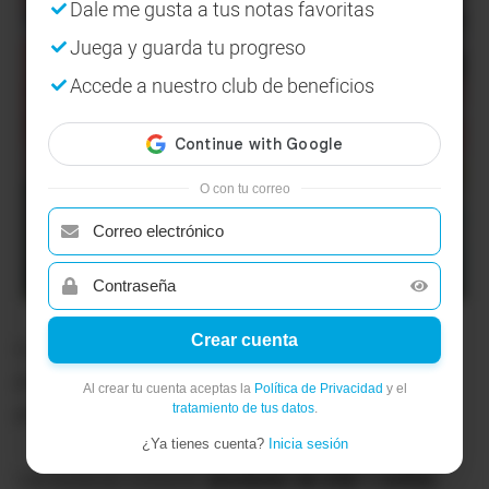
Dale me gusta a tus notas favoritas
Juega y guarda tu progreso
Accede a nuestro club de beneficios
O con tu correo
Crear cuenta
Liga de Quito no se detiene. El equipo ‘albo’ está a
pocas horas de jugar su
octava final internacional
,
Al crear tu cuenta aceptas la
Política de Privacidad
y el
pero no descuida el crecimiento institucional.
tratamiento de tus datos
.
¿Ya tienes cuenta?
Inicia sesión
Las butacas costarán
alrededor de USD 1 millón
,