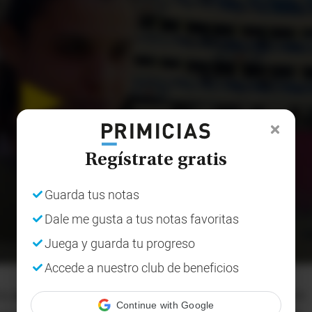
Regístrate gratis
Guarda tus notas
Dale me gusta a tus notas favoritas
Juega y guarda tu progreso
Accede a nuestro club de beneficios
os,
es una delantera con gran destreza técnica
. No tiene