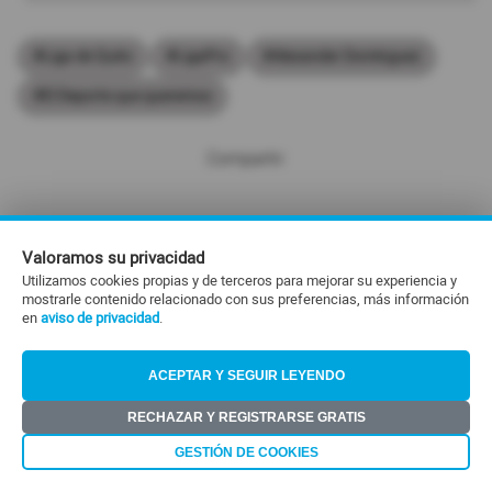
#Liga de Quito
#LigaPro
#Alexander Domínguez
#El Deporte que queremos
Compartir:
Valoramos su privacidad
Utilizamos cookies propias y de terceros para mejorar su experiencia y
mostrarle contenido relacionado con sus preferencias, más información
en
aviso de privacidad
.
ACEPTAR Y SEGUIR LEYENDO
RECHAZAR Y REGISTRARSE GRATIS
GESTIÓN DE COOKIES