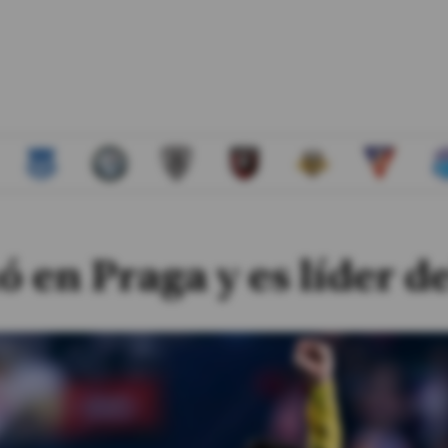
 en Praga y es líder d