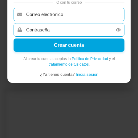
Crear cuenta
Al crear tu cuenta aceptas la
Política de Privacidad
y el
tratamiento de tus datos
.
¿Ya tienes cuenta?
Inicia sesión