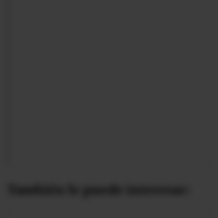
También le puede interesar: