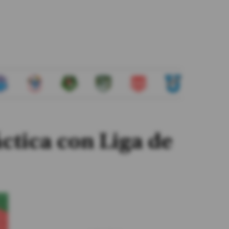
ctica con Liga de