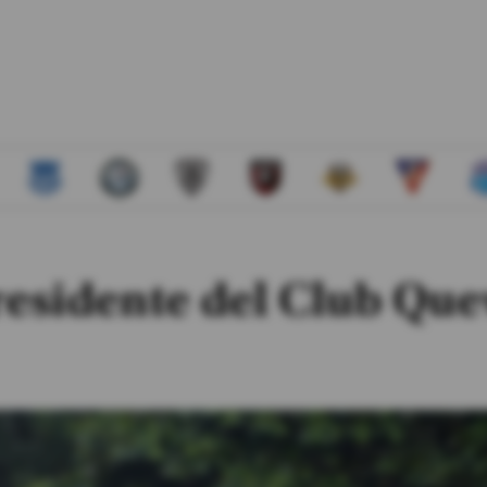
esidente del Club Que