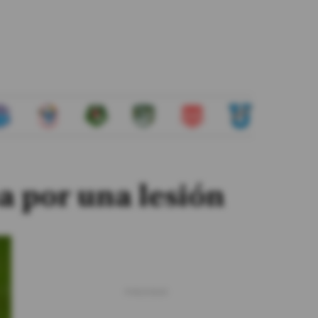
a por una lesión