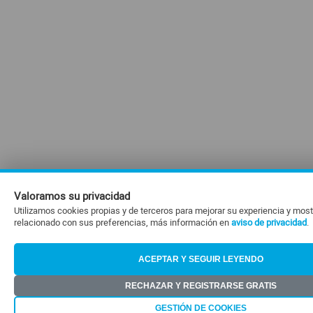
Valoramos su privacidad
Utilizamos cookies propias y de terceros para mejorar su experiencia y most
relacionado con sus preferencias, más información en
aviso de privacidad
.
ACEPTAR Y SEGUIR LEYENDO
RECHAZAR Y REGISTRARSE GRATIS
GESTIÓN DE COOKIES