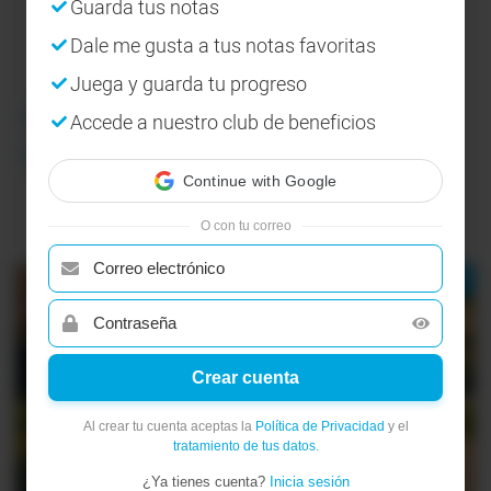
Guarda tus notas
Dale me gusta a tus notas favoritas
Juega y guarda tu progreso
#Policía Nacional
#Manta
#Manabí
Accede a nuestro club de beneficios
#secuestro extorsivo
#secuestradores
Compartir:
O con tu correo
Contenido Patrocinado
Crear cuenta
Al crear tu cuenta aceptas la
Política de Privacidad
y el
tratamiento de tus datos
.
¿Ya tienes cuenta?
Inicia sesión