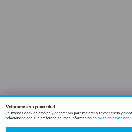
Valoramos su privacidad
Utilizamos cookies propias y de terceros para mejorar su experiencia y most
relacionado con sus preferencias, más información en
aviso de privacidad
.