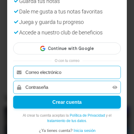
Guarda tus notas
Dale me gusta a tus notas favoritas
Juega y guarda tu progreso
Accede a nuestro club de beneficios
O con tu correo
Videos Recomendados
Crear cuenta
Al crear tu cuenta aceptas la
Política de Privacidad
y el
tratamiento de tus datos
.
¿Ya tienes cuenta?
Inicia sesión