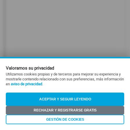
Valoramos su privacidad
Utilizamos cookies propias y de terceros para mejorar su experiencia y
mostrarle contenido relacionado con sus preferencias, más información
en
aviso de privacidad
.
ACEPTAR Y SEGUIR LEYENDO
RECHAZAR Y REGISTRARSE GRATIS
GESTIÓN DE COOKIES