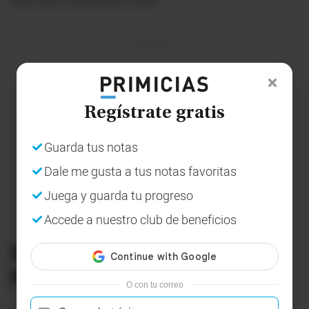
Salió libre tras pocas horas.
Regístrate gratis
Guarda tus notas
Dale me gusta a tus notas favoritas
Juega y guarda tu progreso
Accede a nuestro club de beneficios
Sin empresas ni cargos
públicos
O con tu correo