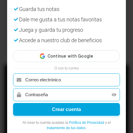
Guarda tus notas
Dale me gusta a tus notas favoritas
Juega y guarda tu progreso
Accede a nuestro club de beneficios
O con tu correo
Crear cuenta
Al crear tu cuenta aceptas la
Política de Privacidad
y el
tratamiento de tus datos
.