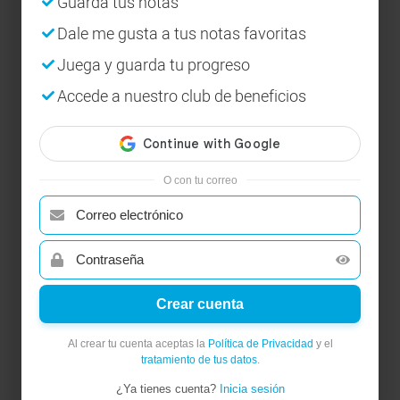
Guarda tus notas
Dale me gusta a tus notas favoritas
Juega y guarda tu progreso
Accede a nuestro club de beneficios
O con tu correo
Crear cuenta
Al crear tu cuenta aceptas la
Política de Privacidad
y el
tratamiento de tus datos
.
¿Ya tienes cuenta?
Inicia sesión