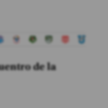
uentro de la