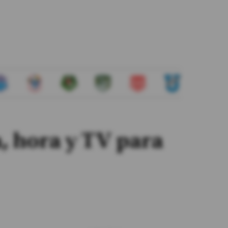
, hora y TV para