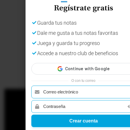
Regístrate gratis
Guarda tus notas
Dale me gusta a tus notas favoritas
Juega y guarda tu progreso
Accede a nuestro club de beneficios
O con tu correo
Crear cuenta