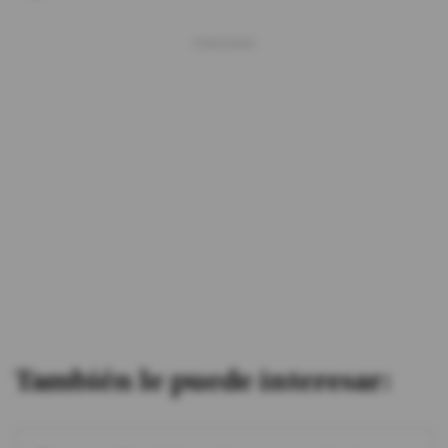
También le puede interesar: