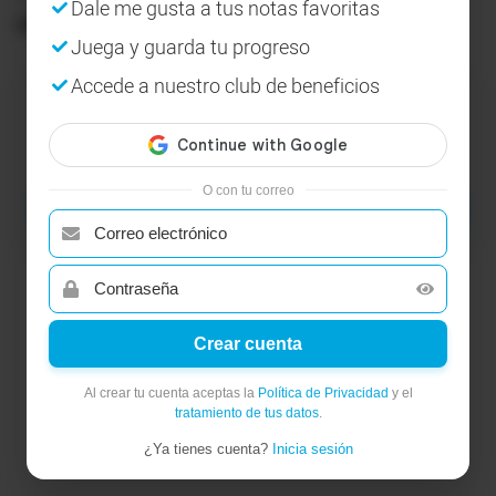
Dale me gusta a tus notas favoritas
alcohotest o de alcoholemia.
Juega y guarda tu progreso
Accede a nuestro club de beneficios
X
Tú eliges cómo te informas
O con tu correo
Agregar a PRIMICIAS como fuente preferida
Crear cuenta
Al crear tu cuenta aceptas la
Política de Privacidad
y el
tratamiento de tus datos
.
¿Ya tienes cuenta?
Inicia sesión