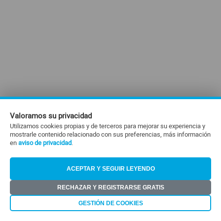
Valoramos su privacidad
Utilizamos cookies propias y de terceros para mejorar su experiencia y
mostrarle contenido relacionado con sus preferencias, más información
en
aviso de privacidad
.
ACEPTAR Y SEGUIR LEYENDO
RECHAZAR Y REGISTRARSE GRATIS
GESTIÓN DE COOKIES