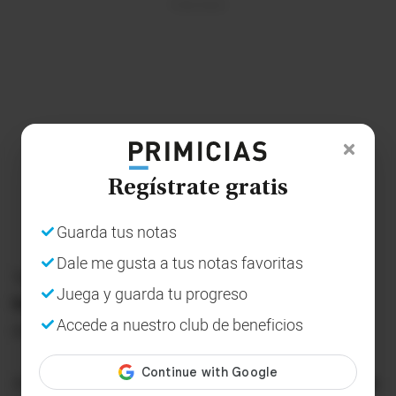
Regístrate gratis
Guarda tus notas
Dale me gusta a tus notas favoritas
'AguaEnergy' es una especie de
microcentral
Juega y guarda tu progreso
hidroeléctrica
que transforma el agua servida en
Accede a nuestro club de beneficios
energía eléctrica limpia.
Además, obtiene energía a través del
procesamiento