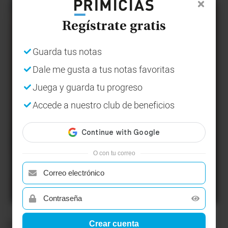
Regístrate gratis
Guarda tus notas
Dale me gusta a tus notas favoritas
Juega y guarda tu progreso
Accede a nuestro club de beneficios
O con tu correo
El 'Mago' ha subido de todo a redes sociales. Goles
Crear cuenta