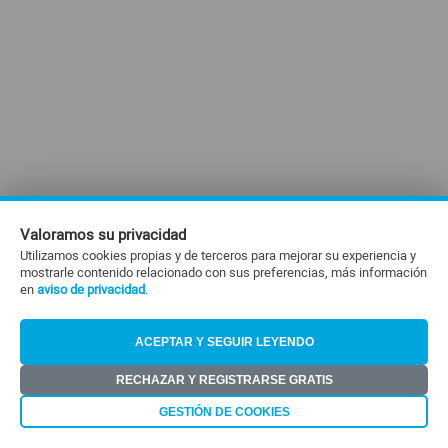
Valoramos su privacidad
Utilizamos cookies propias y de terceros para mejorar su experiencia y
mostrarle contenido relacionado con sus preferencias, más información
en
aviso de privacidad
.
ACEPTAR Y SEGUIR LEYENDO
RECHAZAR Y REGISTRARSE GRATIS
GESTIÓN DE COOKIES