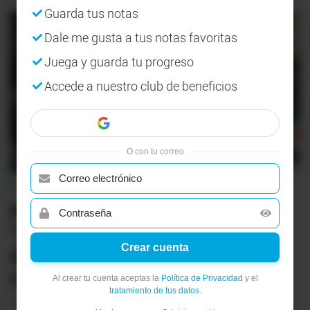
Guarda tus notas
Dale me gusta a tus notas favoritas
Juega y guarda tu progreso
Accede a nuestro club de beneficios
O con tu correo
Lo Último
Petrolera Total estima
“impacto significativo” en la
Crear cuenta
demanda de crudo por
coronavirus
Al crear tu cuenta aceptas la
Política de Privacidad
y el
tratamiento de tus datos
.