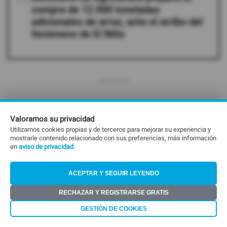
compra de 12.000 toneladas
adicionales de arroz, ante el arribo del
fenómeno de El Niño
Valoramos su privacidad
Utilizamos cookies propias y de terceros para mejorar su experiencia y
mostrarle contenido relacionado con sus preferencias, más información
en
aviso de privacidad
.
ACEPTAR Y SEGUIR LEYENDO
RECHAZAR Y REGISTRARSE GRATIS
GESTIÓN DE COOKIES