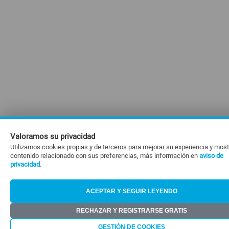
Valoramos su privacidad
Utilizamos cookies propias y de terceros para mejorar su experiencia y most
contenido relacionado con sus preferencias, más información en
aviso de
privacidad
.
ACEPTAR Y SEGUIR LEYENDO
RECHAZAR Y REGISTRARSE GRATIS
GESTIÓN DE COOKIES