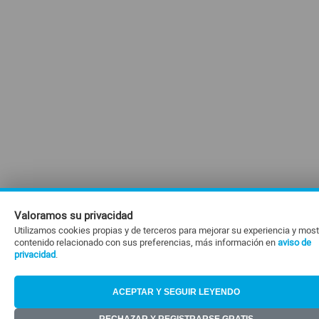
Valoramos su privacidad
Utilizamos cookies propias y de terceros para mejorar su experiencia y most
contenido relacionado con sus preferencias, más información en
aviso de
privacidad
.
ACEPTAR Y SEGUIR LEYENDO