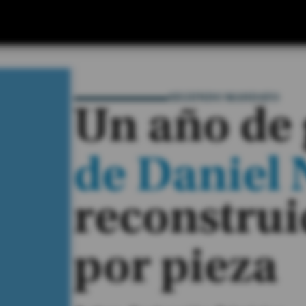
SEGUNDO MANDATO
Un año de
de Daniel
reconstrui
por pieza