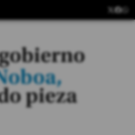
 gobierno
 Noboa,
do pieza