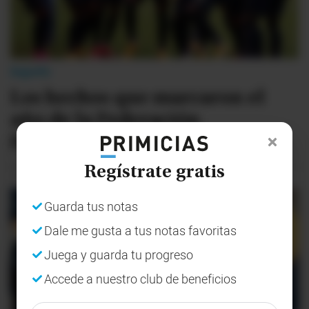
Jugada
Los hechos que marcaron el
año de la Federación
Ecuatoriana de Fútbol
Regístrate gratis
Guarda tus notas
Dale me gusta a tus notas favoritas
Juega y guarda tu progreso
Accede a nuestro club de beneficios